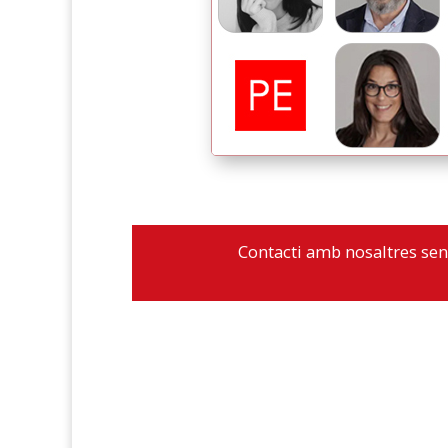
Contacti amb nosaltres sen