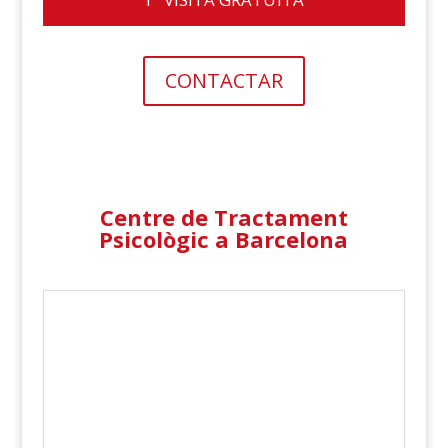
CONTACTAR
Centre de Tractament
Psicològic a Barcelona