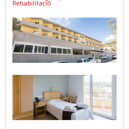
Rehabilitació