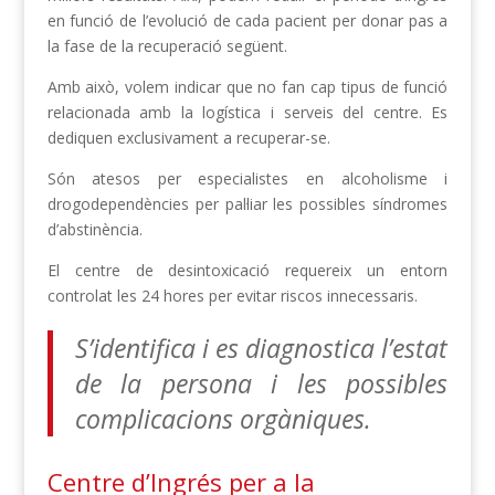
en funció de l’evolució de cada pacient per donar pas a
la fase de la recuperació següent.
Amb això, volem indicar que no fan cap tipus de funció
relacionada amb la logística i serveis del centre. Es
dediquen exclusivament a recuperar-se.
Són atesos per especialistes en alcoholisme i
drogodependències per pal·liar les possibles síndromes
d’abstinència.
El centre de desintoxicació requereix un entorn
controlat les 24 hores per evitar riscos innecessaris.
S’identifica i es diagnostica l’estat
de la persona i les possibles
complicacions orgàniques.
Centre d’Ingrés per a la