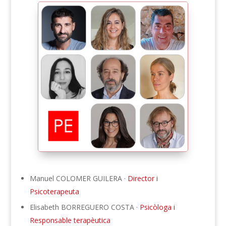
Manuel COLOMER GUILERA ·
Director i
Psicoterapeuta
Elisabeth BORREGUERO COSTA ·
Psicòloga i
Responsable terapèutica