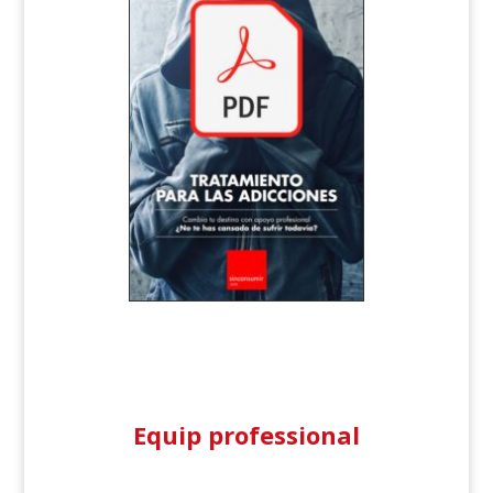
Equip professional