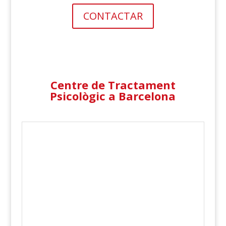
CONTACTAR
Centre de Tractament
Psicològic a Barcelona