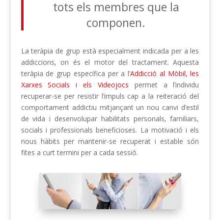
tots els membres que la
componen.
La teràpia de grup està especialment indicada per a les
addiccions, on és el motor del tractament. Aquesta
teràpia de grup específica per a l’
Addicció al Mòbil, les
Xarxes Socials i els Videojocs
permet a l’individu
recuperar-se per resistir l’impuls cap a la reiteració del
comportament addictiu mitjançant un nou canvi d’estil
de vida i desenvolupar habilitats personals, familiars,
socials i professionals beneficioses. La motivació i els
nous hàbits per mantenir-se recuperat i estable són
fites a curt termini per a cada sessió.