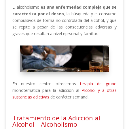
El alcoholismo
es una enfermedad compleja que se
caracteriza por el deseo
, la búsqueda y el consumo
compulsivos de forma no controlada del alcohol, y que
se repite a pesar de las consecuencias adversas y
graves que resultan a nivel eprsonal y familiar.
En nuestro centro ofrecemos
terapia de grupo
monotemática para la adicción al
Alcohol y a otras
sustancias adictivas
de carácter semanal.
Tratamiento de la Adicción al
Alcohol – Alcoholismo