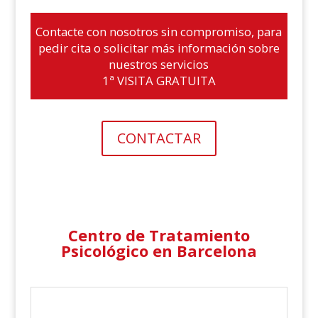
Contacte con nosotros sin compromiso, para
pedir cita o solicitar más información sobre
nuestros servicios
1ª VISITA GRATUITA
CONTACTAR
Centro de Tratamiento
Psicológico en Barcelona