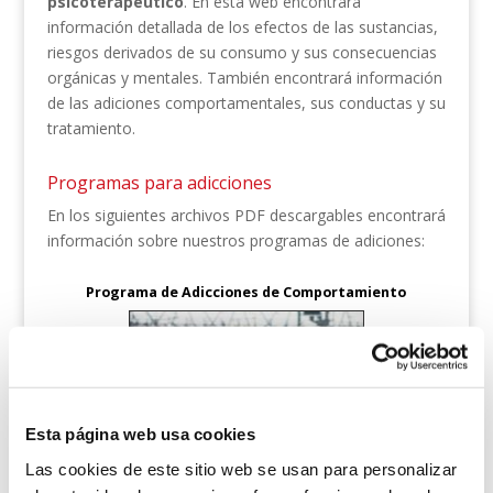
psicoterapéutico
. En esta web encontrará
información detallada de los efectos de las sustancias,
riesgos derivados de su consumo y sus consecuencias
orgánicas y mentales. También encontrará información
de las adiciones comportamentales, sus conductas y su
tratamiento.
Programas para adicciones
En los siguientes archivos PDF descargables encontrará
información sobre nuestros programas de adiciones:
Programa de Adicciones de Comportamiento
Esta página web usa cookies
Las cookies de este sitio web se usan para personalizar