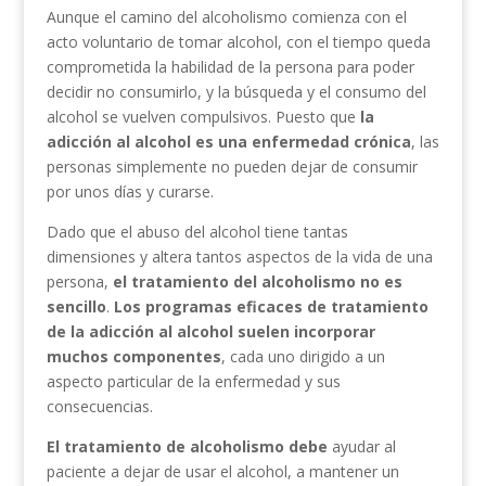
Aunque el camino del alcoholismo comienza con el
acto voluntario de tomar alcohol, con el tiempo queda
comprometida la habilidad de la persona para poder
decidir no consumirlo, y la búsqueda y el consumo del
alcohol se vuelven compulsivos. Puesto que
la
adicción al alcohol es una enfermedad crónica
, las
personas simplemente no pueden dejar de consumir
por unos días y curarse.
Dado que el abuso del alcohol tiene tantas
dimensiones y altera tantos aspectos de la vida de una
persona,
el tratamiento del alcoholismo no es
sencillo
.
Los programas eficaces de tratamiento
de la adicción al alcohol suelen incorporar
muchos componentes
, cada uno dirigido a un
aspecto particular de la enfermedad y sus
consecuencias.
El tratamiento de alcoholismo debe
ayudar al
paciente a dejar de usar el alcohol, a mantener un