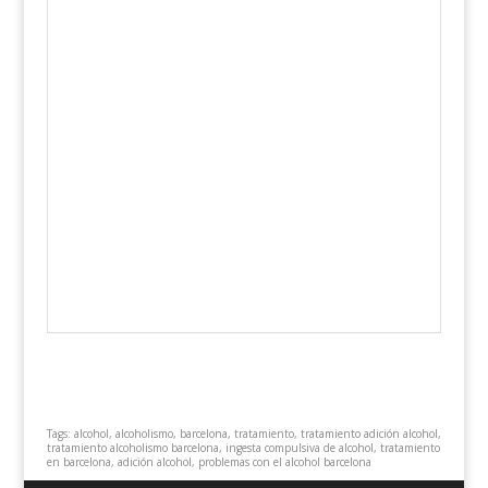
Tags: alcohol, alcoholismo, barcelona, tratamiento, tratamiento adición alcohol,
tratamiento alcoholismo barcelona, ingesta compulsiva de alcohol, tratamiento
en barcelona, adición alcohol, problemas con el alcohol barcelona