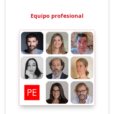
Equipo profesional