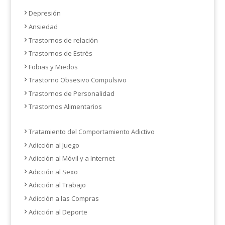
Depresión
Ansiedad
Trastornos de relación
Trastornos de Estrés
Fobias y Miedos
Trastorno Obsesivo Compulsivo
Trastornos de Personalidad
Trastornos Alimentarios
Tratamiento del Comportamiento Adictivo
Adicción al Juego
Adicción al Móvil y a Internet
Adicción al Sexo
Adicción al Trabajo
Adicción a las Compras
Adicción al Deporte