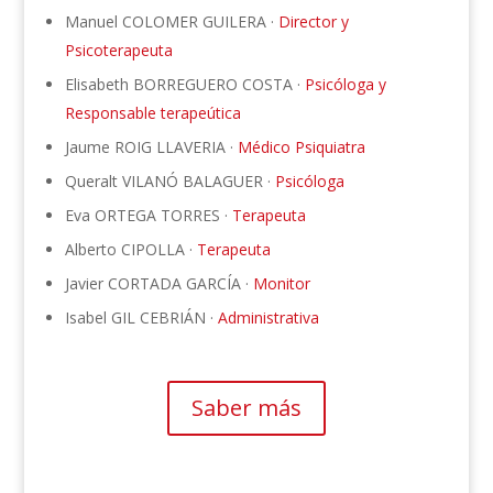
Manuel COLOMER GUILERA ·
Director y
Psicoterapeuta
Elisabeth BORREGUERO COSTA ·
Psicóloga y
Responsable terapeútica
Jaume ROIG LLAVERIA ·
Médico Psiquiatra
Queralt VILANÓ BALAGUER ·
Psicóloga
Eva ORTEGA TORRES ·
Terapeuta
Alberto CIPOLLA ·
Terapeuta
Javier CORTADA GARCÍA ·
Monitor
Isabel GIL CEBRIÁN ·
Administrativa
Saber más