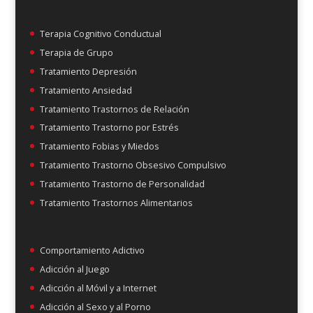
Terapia Cognitivo Conductual
Terapia de Grupo
Tratamiento Depresión
Tratamiento Ansiedad
Tratamiento Trastornos de Relación
Tratamiento Trastorno por Estrés
Tratamiento Fobias y Miedos
Tratamiento Trastorno Obsesivo Compulsivo
Tratamiento Trastorno de Personalidad
Tratamiento Trastornos Alimentarios
Comportamiento Adictivo
Adicción al Juego
Adicción al Móvil y a Internet
Adicción al Sexo y al Porno