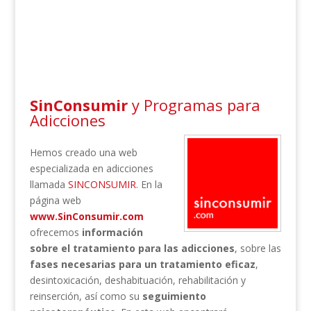
SinConsumir
y Programas para
Adicciones
Hemos creado una web
especializada en adicciones
llamada
SINCONSUMIR
. En la
página web
www.SinConsumir.com
ofrecemos
información
sobre el tratamiento para las adicciones
, sobre las
fases necesarias para un tratamiento eficaz
,
desintoxicación, deshabituación, rehabilitación y
reinserción, así como su
seguimiento