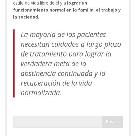
estilo de vida libre de él y a
lograr un
funcionamiento normal en la familia, el trabajo y
la sociedad.
La mayoría de los pacientes
necesitan cuidados a largo plazo
de tratamiento para lograr la
verdadera meta de la
abstinencia continuada y la
recuperación de la vida
normalizada
.