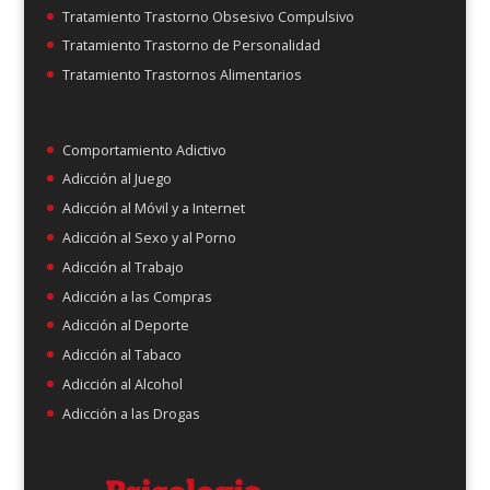
Tratamiento Trastorno Obsesivo Compulsivo
Tratamiento Trastorno de Personalidad
Tratamiento Trastornos Alimentarios
Comportamiento Adictivo
Adicción al Juego
Adicción al Móvil y a Internet
Adicción al Sexo y al Porno
Adicción al Trabajo
Adicción a las Compras
Adicción al Deporte
Adicción al Tabaco
Adicción al Alcohol
Adicción a las Drogas