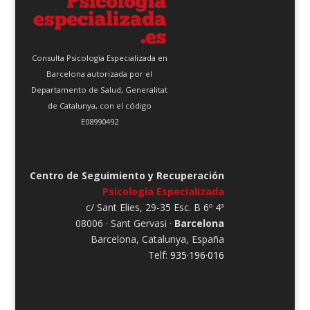
Consulta Psicología Especializada en
Barcelona autorizada por el
Departamento de Salud, Generalitat
de Catalunya, con el código
E08990492
Centro de Seguimiento y Recuperación
Psicología Especializada
c/ Sant Elies, 29-35 Esc. B 6º 4ª
08006 · Sant Gervasi ·
Barcelona
Barcelona, Catalunya, España
Telf:
935·196·016