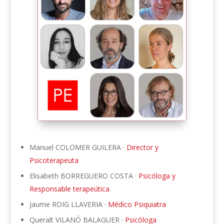
Manuel COLOMER GUILERA ·
Director y
Psicoterapeuta
Elisabeth BORREGUERO COSTA ·
Psicóloga y
Responsable terapeútica
Jaume ROIG LLAVERIA ·
Médico Psiquiatra
Queralt VILANÓ BALAGUER ·
Psicóloga