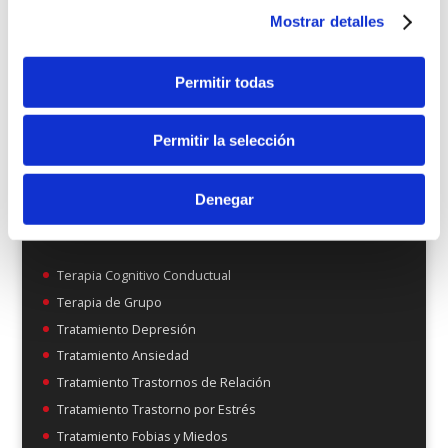
Mostrar detalles
Permitir todas
Permitir la selección
Denegar
Terapia Cognitivo Conductual
Terapia de Grupo
Tratamiento Depresión
Tratamiento Ansiedad
Tratamiento Trastornos de Relación
Tratamiento Trastorno por Estrés
Tratamiento Fobias y Miedos