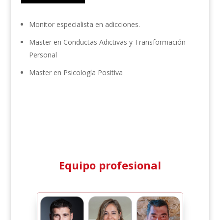
Monitor especialista en adicciones.
Master en Conductas Adictivas y Transformación
Personal
Master en Psicología Positiva
Equipo profesional