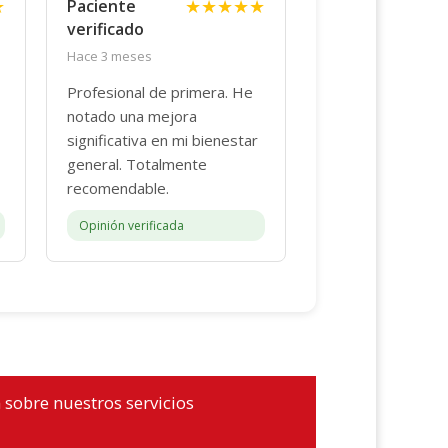
★
★★★★★
Paciente
verificado
Hace 3 meses
Profesional de primera. He
notado una mejora
significativa en mi bienestar
general. Totalmente
recomendable.
Opinión verificada
 sobre nuestros servicios