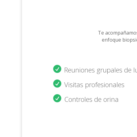
Te acompañamos s
enfoque biopsi
Reuniones grupales de 
Visitas profesionales
Controles de orina