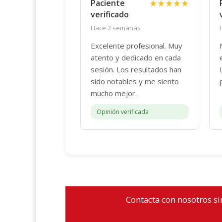
★★★★★
Paciente
verificado
Hace 2 semanas
Excelente profesional. Muy
atento y dedicado en cada
sesión. Los resultados han
sido notables y me siento
mucho mejor.
Opinión verificada
Contacta con nosotros si