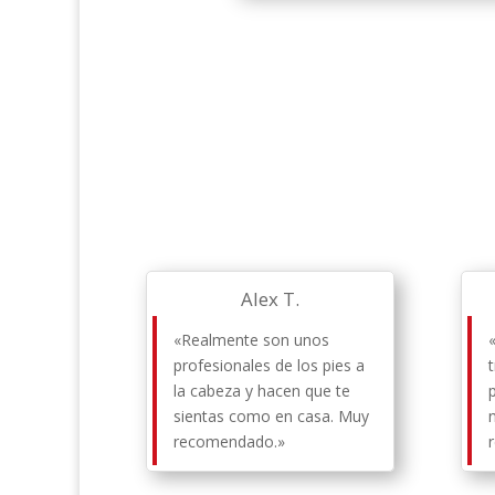
Alex T.
«Realmente son unos
profesionales de los pies a
la cabeza y hacen que te
sientas como en casa. Muy
recomendado.»