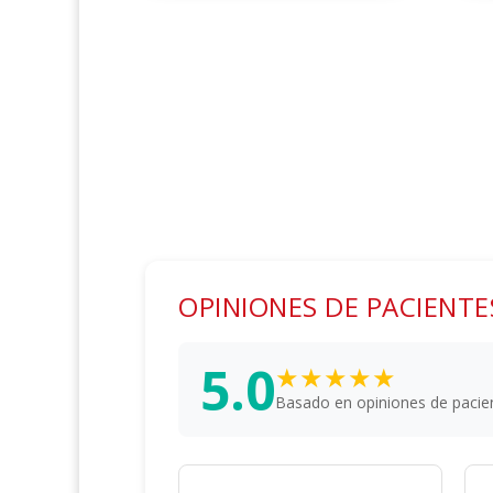
OPINIONES DE PACIENTE
5.0
★★★★★
Basado en opiniones de pacien