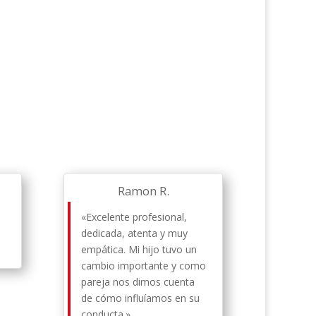
Ramon R.
«Excelente profesional,
dedicada, atenta y muy
empática. Mi hijo tuvo un
cambio importante y como
pareja nos dimos cuenta
de cómo influíamos en su
conducta.»